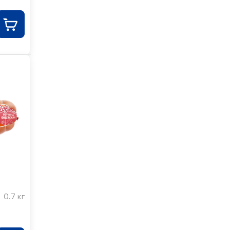
0.7 кг