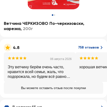
Ветчина ЧЕРКИЗОВО По-черкизовски,
нарезка
,
200г
4.8
758 отзывов
06 августа 2026
Эту ветчину берём очень часто,
хорошая ветчи
нравится всей семье, жаль, что
подорожала, но будем всё равно
покупать, потому что вкусная 😋
Вы можете оставить отзыв после покупки