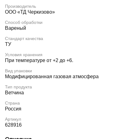
Производитель
ООО «ТД Черкизово»
Способ обработки
Вареный
Стандарт качества
ТУ
Условия хранения
При температуре от +2 до +6.
Вид упаковки
Модифицированная газовая атмосфера
Тип продукта
Ветчина
Страна
Россия
Артикул
628916