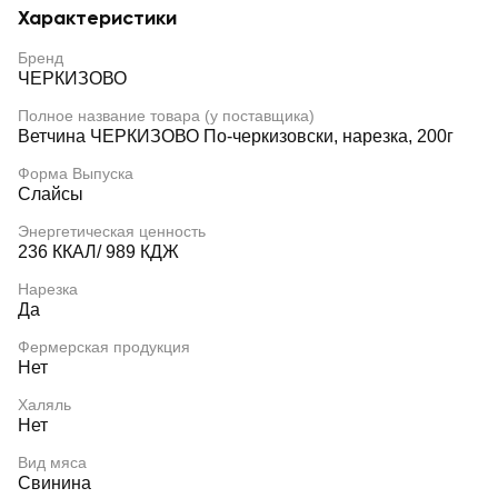
Характеристики
Бренд
ЧЕРКИЗОВО
Полное название товара (у поставщика)
Ветчина ЧЕРКИЗОВО По-черкизовски, нарезка, 200г
Форма Выпуска
Слайсы
Энергетическая ценность
236 ККАЛ/ 989 КДЖ
Нарезка
Да
Фермерская продукция
Нет
Халяль
Нет
Вид мяса
Свинина