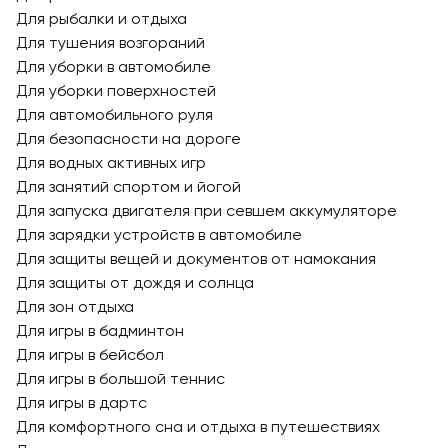
Для рыбалки и отдыха
Для тушения возгораний
Для уборки в автомобиле
Для уборки поверхностей
Для автомобильного руля
Для безопасности на дороге
Для водных активных игр
Для занятий спортом и йогой
Для запуска двигателя при севшем аккумуляторе
Для зарядки устройств в автомобиле
Для защиты вещей и документов от намокания
Для защиты от дождя и солнца
Для зон отдыха
Для игры в бадминтон
Для игры в бейсбол
Для игры в большой теннис
Для игры в дартс
Для комфортного сна и отдыха в путешествиях