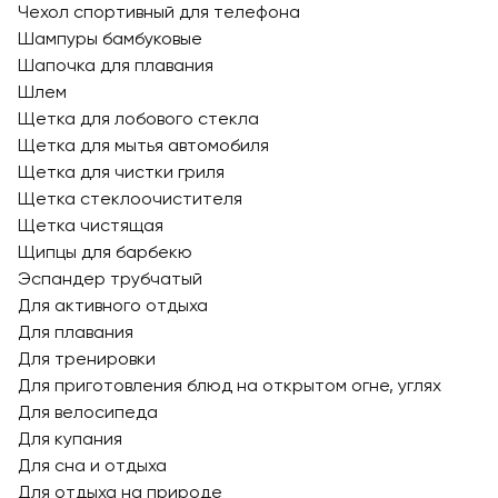
Чехол спортивный для телефона
Шампуры бамбуковые
Шапочка для плавания
Шлем
Щетка для лобового стекла
Щетка для мытья автомобиля
Щетка для чистки гриля
Щетка стеклоочистителя
Щетка чистящая
Щипцы для барбекю
Эспандер трубчатый
Для активного отдыха
Для плавания
Для тренировки
Для приготовления блюд на открытом огне, углях
Для велосипеда
Для купания
Для сна и отдыха
Для отдыха на природе