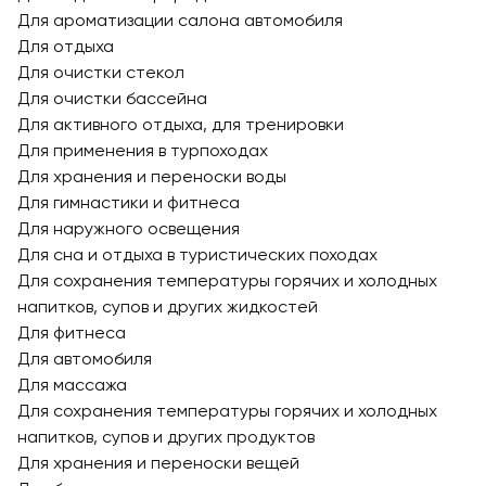
Для ароматизации салона автомобиля
Для отдыха
Для очистки стекол
Для очистки бассейна
Для активного отдыха, для тренировки
Для применения в турпоходах
Для хранения и переноски воды
Для гимнастики и фитнеса
Для наружного освещения
Для сна и отдыха в туристических походах
Для сохранения температуры горячих и холодных
напитков, супов и других жидкостей
Для фитнеса
Для автомобиля
Для массажа
Для сохранения температуры горячих и холодных
напитков, супов и других продуктов
Для хранения и переноски вещей