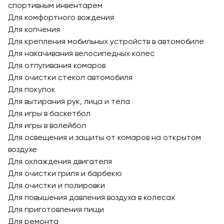
спортивным инвентарем
Для комфортного вождения
Для копчения
Для крепления мобильных устройств в автомобиле
Для накачивания велосипедных колес
Для отпугивания комаров
Для очистки стекол автомобиля
Для покупок
Для вытирания рук, лица и тела
Для игры в баскетбол
Для игры в волейбол
Для освещения и защиты от комаров на открытом
воздухе
Для охлаждения двигателя
Для очистки гриля и барбекю
Для очистки и полировки
Для повышения давления воздуха в колесах
Для приготовления пищи
Для ремонта