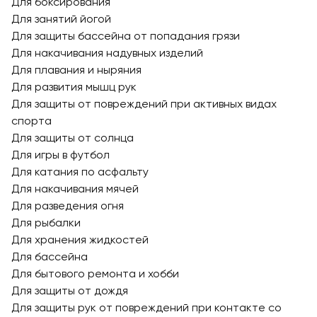
Для боксирования
Для занятий йогой
Для защиты бассейна от попадания грязи
Для накачивания надувных изделий
Для плавания и ныряния
Для развития мышц рук
Для защиты от повреждений при активных видах
спорта
Для защиты от солнца
Для игры в футбол
Для катания по асфальту
Для накачивания мячей
Для разведения огня
Для рыбалки
Для хранения жидкостей
Для бассейна
Для бытового ремонта и хобби
Для защиты от дождя
Для защиты рук от повреждений при контакте со