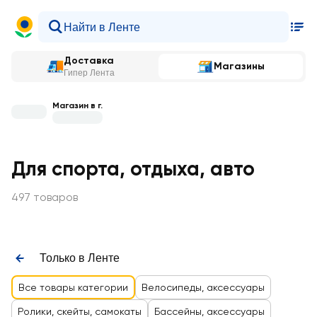
Доставка
Магазины
Гипер Лента
Магазин в г.
Для спорта, отдыха, авто
497 товаров
Только в Ленте
Все товары категории
Велосипеды, аксессуары
Ролики, скейты, самокаты
Бассейны, аксессуары