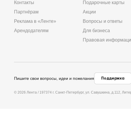
Контакты
Подарочные карты
Партнёрам
Акции
Реклама в «Ленте»
Вопросы и ответы
Арендодателям
Для бизнеса
Правовая информац
Поддержка
Пишите свои вопросы, идеи и пожелания
© 2026 Лента / 197374 г. Санкт-Петербург, ул. Савушкина, д.112, Л