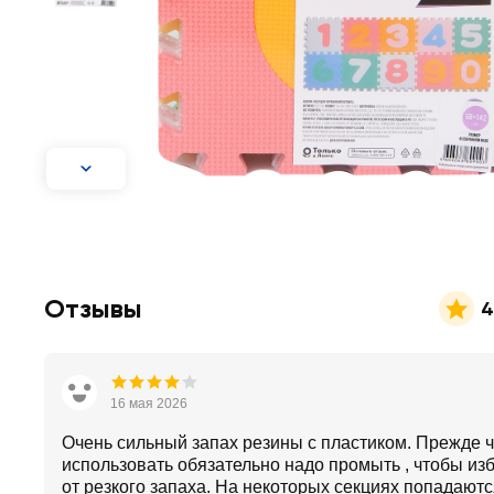
Отзывы
4
16 мая 2026
Очень сильный запах резины с пластиком. Прежде 
использовать обязательно надо промыть , чтобы из
от резкого запаха. На некоторых секциях попадаютс