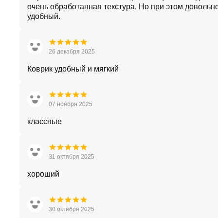
очень обработанная текстура. Но при этом довольн
удобный.
26 декабря 2025
Коврик удобный и мягкий
07 ноября 2025
классные
31 октября 2025
хороший
30 октября 2025