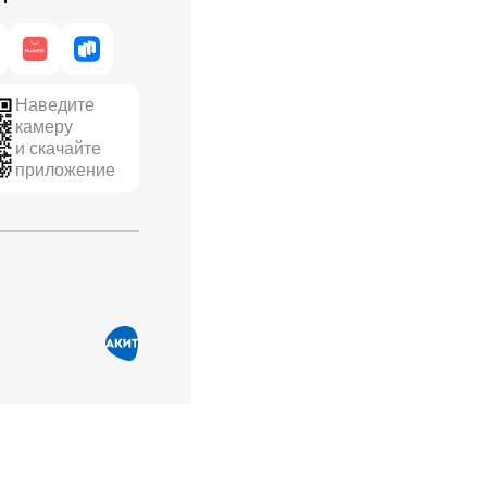
Наведите
камеру
и скачайте
приложение