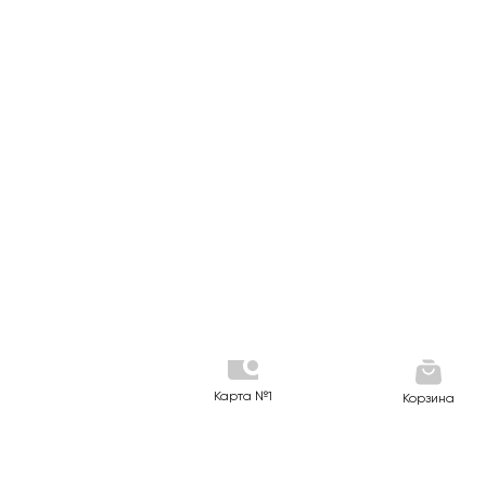
Карта №1
Корзина