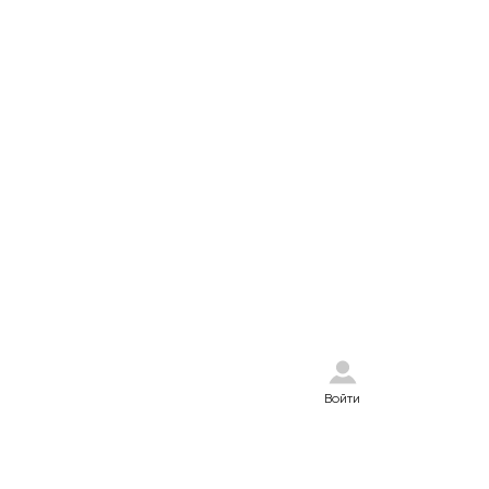
Войти