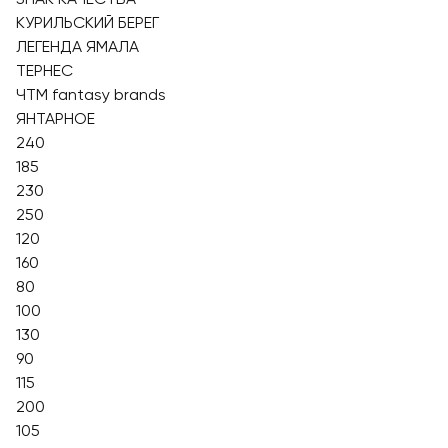
КУРИЛЬСКИЙ БЕРЕГ
ЛЕГЕНДА ЯМАЛА
ТЕРНЕС
ЧТМ fantasy brands
ЯНТАРНОЕ
240
185
230
250
120
160
80
100
130
90
115
200
105