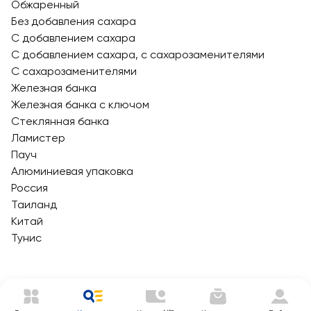
Обжаренный
Без добавления сахара
С добавлением сахара
С добавлением сахара, с сахарозаменителями
С сахарозаменителями
Железная банка
Железная банка с ключом
Стеклянная банка
Ламистер
Пауч
Алюминиевая упаковка
Россия
Таиланд
Китай
Тунис