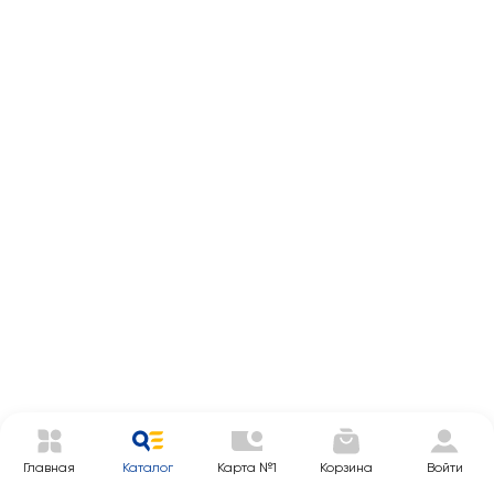
Главная
Каталог
Карта №1
Корзина
Войти