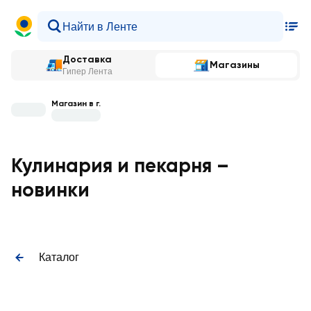
Доставка
Магазины
Гипер Лента
Магазин в г.
Кулинария и пекарня –
новинки
Каталог