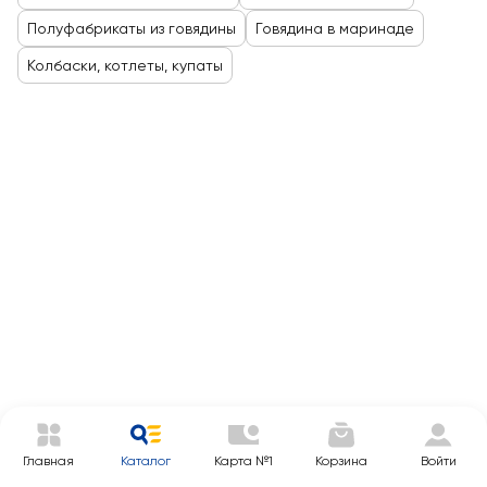
Полуфабрикаты из говядины
Говядина в маринаде
Колбаски, котлеты, купаты
Главная
Каталог
Карта №1
Корзина
Войти