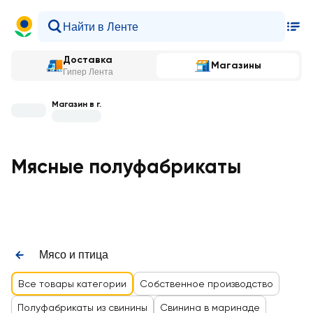
Доставка
Магазины
Гипер Лента
Магазин в г.
Мясные полуфабрикаты
Мясо и птица
Все товары категории
Cобственное производство
Полуфабрикаты из свинины
Свинина в маринаде