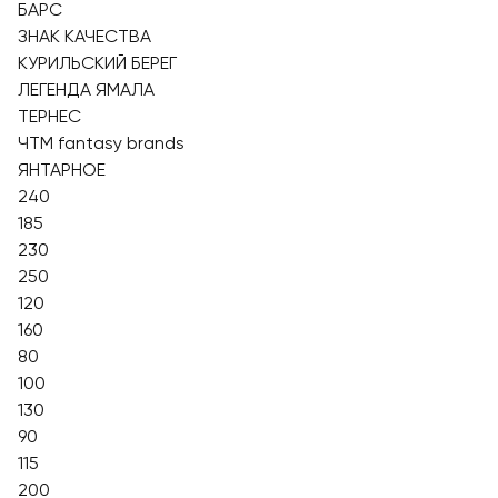
БАРС
ЗНАК КАЧЕСТВА
КУРИЛЬСКИЙ БЕРЕГ
ЛЕГЕНДА ЯМАЛА
ТЕРНЕС
ЧТМ fantasy brands
ЯНТАРНОЕ
240
185
230
250
120
160
80
100
130
90
115
200