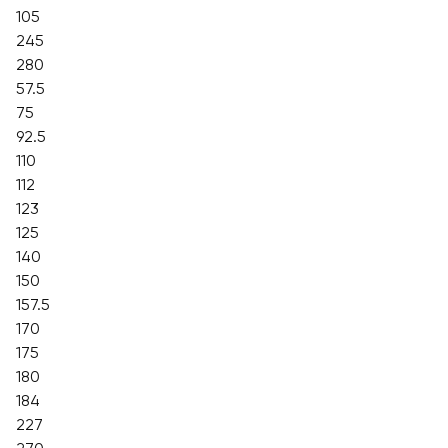
105
245
280
57.5
75
92.5
110
112
123
125
140
150
157.5
170
175
180
184
227