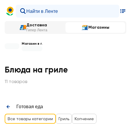
Доставка
Магазины
Гипер Лента
Магазин в г.
Блюда на гриле
11 товаров
Готовая еда
Все товары категории
Гриль
Копчение