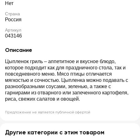
Нет
Страна
Россия
Артикул
043146
Описание
Цыпленок гриль – аппетитное и вкусное блюдо,
которое подходит как для праздничного стола, так и
повседневного меню. Мясо птицы отличается
мягкостью и сочностью. Цыпленка можно подавать с
разнообразными соусами, зеленью, а также с
гарнирами из отварного или запеченного картофеля,
риса, свежих салатов и овощей.
Предложение не является публичной офертой
Другие категории с этим товаром