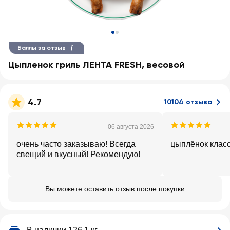
Баллы за отзыв
Цыпленок гриль ЛЕНТА FRESH, весовой
4.7
10104 отзыва
06 августа 2026
очень часто заказываю! Всегда
цыплёнок клас
свещий и вкусный! Рекомендую!
Вы можете оставить отзыв после покупки