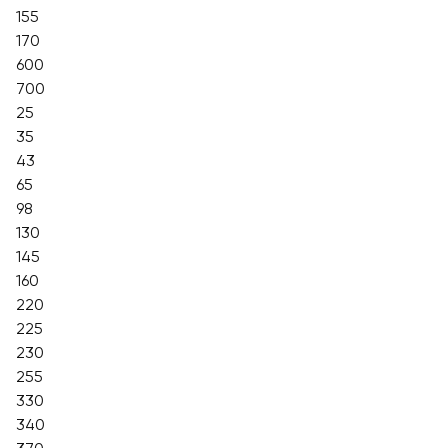
155
170
600
700
25
35
43
65
98
130
145
160
220
225
230
255
330
340