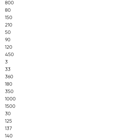
800
80
150
210
50
90
120
450
3
33
360
180
350
1000
1500
30
125
137
140