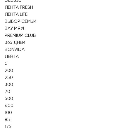
DELISSE
ЛЕНТА FRESH
ЛЕНТА LIFE
ВЫБОР СЕМЬИ
ВАУ МЯУ!
PREMIUM CLUB
365 ДНЕЙ
BONVIDA
ЛЕНТА
0
200
250
300
70
500
400
100
85
175