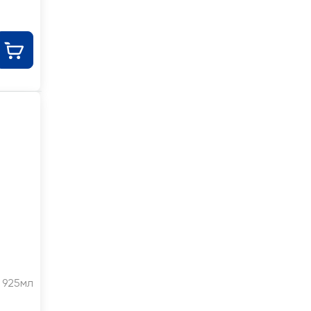
925мл