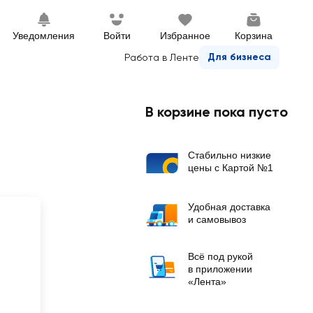
Уведомления
Войти
Избранное
Корзина
Для бизнеса
Работа в Ленте
В корзине пока пусто
Стабильно низкие
цены с Картой №1
Удобная доставка
и самовывоз
Всё под рукой
в приложении
«Лента»