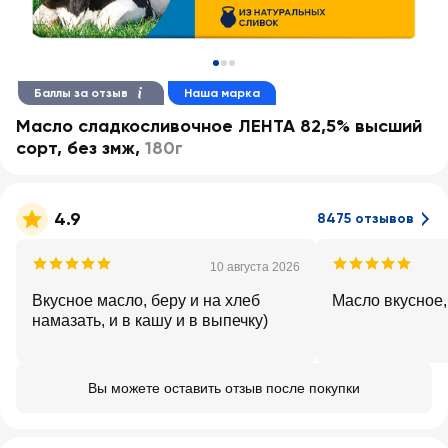
Баллы за отзыв
Наша марка
Масло сладкосливочное ЛЕНТА 82,5% высший
сорт, без змж
,
180г
4.9
8475 отзывов
10 августа 2026
Вкусное масло, беру и на хлеб
Масло вкусное,
намазать, и в кашу и в выпечку)
Вы можете оставить отзыв после покупки