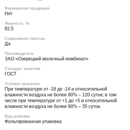
Фермерская продукция
Нет
Жирность, %
82,5
Содержание лактозы
Да
Производитель
ЗАО «Озерецкий молочный комбинат»
Стандарт качества
ГОСТ
Условия хранения
При температуре от -18 до -14 и относительной
влажности воздуха не более 90% – 120 суток; в том
числе при температуре от +1 до +5 и относительной
влажности воздуха не более 90% – 35 суток.
Вид упаковки
Фольгированная упаковка