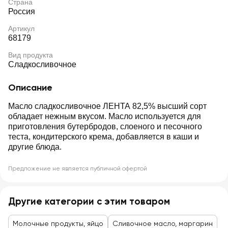
Страна
Россия
Артикул
68179
Вид продукта
Сладкосливочное
Описание
Масло сладкосливочное ЛЕНТА 82,5% высший сорт
обладает нежным вкусом. Масло используется для
приготовления бутербродов, слоеного и песочного
теста, кондитерского крема, добавляется в каши и
другие блюда.
Предложение не является публичной офертой
Другие категории с этим товаром
Молочные продукты, яйцо
Сливочное масло, маргарин