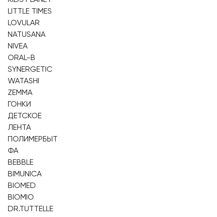
LITTLE TIMES
LOVULAR
NATUSANA
NIVEA
ORAL-B
SYNERGETIC
WATASHI
ZEMMA
ГОНКИ
ДЕТСКОЕ
ЛЕНТА
ПОЛИМЕРБЫТ
ФА
BEBBLE
BIMUNICA
BIOMED
BIOMIO
DR.TUTTELLE