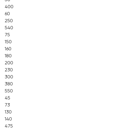
400
60
250
540
75
150
160
180
200
230
300
380
550
45
73
130
140
475