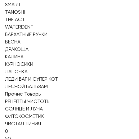
SMART
TANOSHI
THE ACT
WATERDENT
БАРХАТНЫЕ РУЧКИ
ВЕСНА
ДРАКОША
КАЛИНА
КУРНОСИКИ
ЛАПОЧКА
ЛЕДИ БАГ И СУПЕР КОТ
ЛЕСНОЙ БАЛЬЗАМ
Прочие Товары
РЕЦЕПТЫ ЧИСТОТЫ
СОЛНЦЕ И ЛУНА
ФИТОКОСМЕТИК
ЧИСТАЯ ЛИНИЯ
0
50