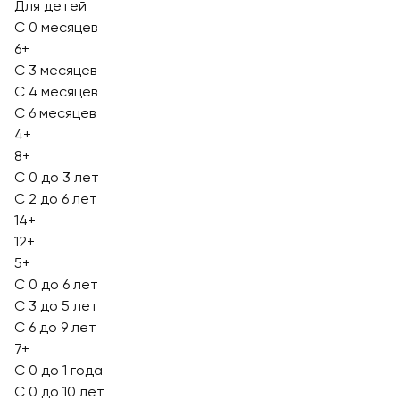
Для детей
С 0 месяцев
6+
С 3 месяцев
С 4 месяцев
С 6 месяцев
4+
8+
С 0 до 3 лет
С 2 до 6 лет
14+
12+
5+
С 0 до 6 лет
С 3 до 5 лет
С 6 до 9 лет
7+
С 0 до 1 года
С 0 до 10 лет