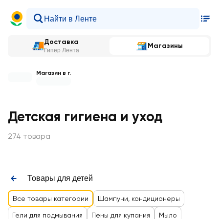
Доставка
Магазины
Гипер Лента
Магазин в г.
Детская гигиена и уход
274 товара
Товары для детей
Все товары категории
Шампуни, кондиционеры
Гели для подмывания
Пены для купания
Мыло