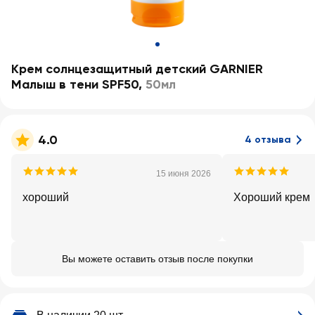
Крем солнцезащитный детский GARNIER
Малыш в тени SPF50
,
50мл
4.0
4 отзыва
15 июня 2026
хороший
Хороший крем
Вы можете оставить отзыв после покупки