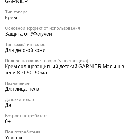
GARNIER
Тип товара
Крем
Основной эффект от использования
Защита от УФ-лучей
Тип кожи/Тип волос
Для детской кожи
Полное название товара (у поставщика)
Крем солнцезащитный детский GARNIER Малыш в
тени SPF50, 50мл
Назначение
Для лица, тела
Детский товар
Да
Возраст потребителя
0+
Пол потребителя
Унисекс