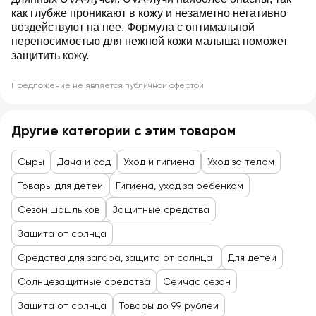
как глубже проникают в кожу и незаметно негативно
воздействуют на нее. Формула с оптимальной
переносимостью для нежной кожи малыша поможет
защитить кожу.
Предложение не является публичной офертой
Другие категории с этим товаром
Сыры
Дача и сад
Уход и гигиена
Уход за телом
Товары для детей
Гигиена, уход за ребенком
Сезон шашлыков
Защитные средства
Защита от солнца
Средства для загара, защита от солнца
Для детей
Солнцезащитные средства
Сейчас сезон
Защита от солнца
Товары до 99 рублей