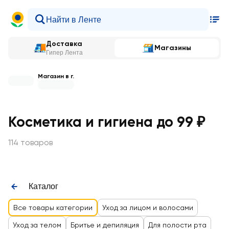
Доставка
Магазины
Гипер Лента
Магазин в г.
Косметика и гигиена до 99 ₽
114 товаров
Каталог
Все товары категории
Уход за лицом и волосами
Уход за телом
Бритье и депиляция
Для полости рта