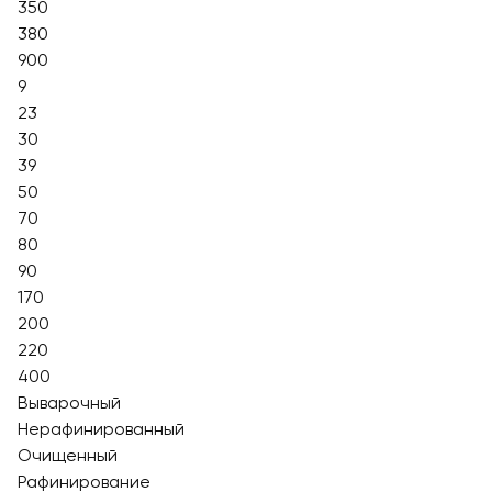
350
380
900
9
23
30
39
50
70
80
90
170
200
220
400
Выварочный
Нерафинированный
Очищенный
Рафинирование