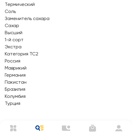
Термический
Соль
Заменитель сахара
Сахар
Высший
1-й сорт
Экстра
Категория ТС2
Россия
Маврикий
Германия
Пакистан
Бразилия
Колумбия
Турция