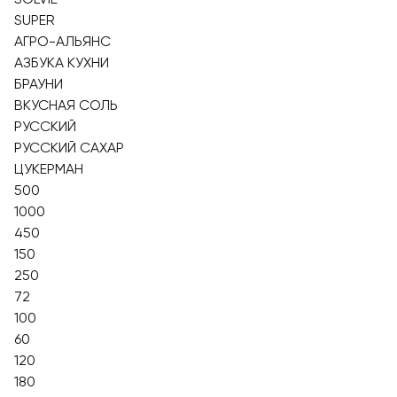
SUPER
АГРО-АЛЬЯНС
АЗБУКА КУХНИ
БРАУНИ
ВКУСНАЯ СОЛЬ
РУССКИЙ
РУССКИЙ САХАР
ЦУКЕРМАН
500
1000
450
150
250
72
100
60
120
180