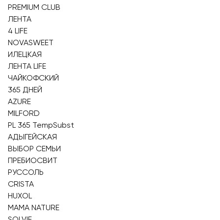
PREMIUM CLUB
ЛЕНТА
4 LIFE
NOVASWEET
ИЛЕЦКАЯ
ЛЕНТА LIFE
ЧАЙКОФСКИЙ
365 ДНЕЙ
AZURE
MILFORD
PL 365 TempSubst
АДЫГЕЙСКАЯ
ВЫБОР СЕМЬИ
ПРЕБИОСВИТ
РУССОЛЬ
CRISTA
HUXOL
MAMA NATURE
SOLVIE