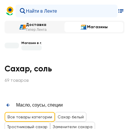
Доставка
Магазины
Гипер Лента
Магазин в г.
Сахар, соль
69 товаров
Масло, соусы, специи
Все товары категории
Сахар белый
Тростниковый сахар
Заменители сахара