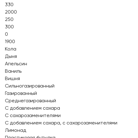
330
2000
250
300
0
1900
Кола
Дыня
Апельсин
Ваниль
Вишня
Сильногазированный
Газированный
Среднегазированный
С добавлением сахара
С сахарозаменителями
С добавлением сахара, с сахарозаменителями
Лимонад
Пластиковая бутылка