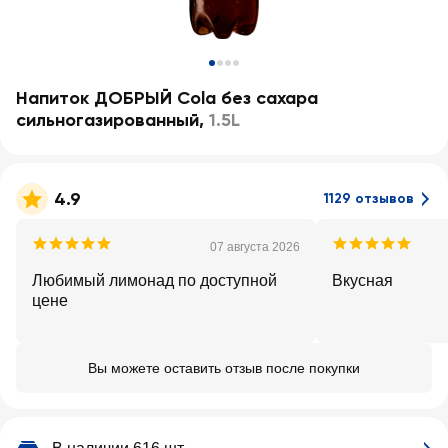
Напиток ДОБРЫЙ Cola без сахара
сильногазированный
,
1.5L
4.9
1129 отзывов
07 августа 2026
Любимый лимонад по доступной
Вкусная
цене
Вы можете оставить отзыв после покупки