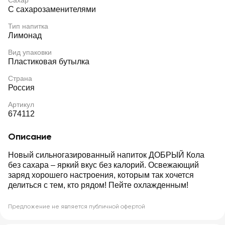
Сахар
С сахарозаменителями
Тип напитка
Лимонад
Вид упаковки
Пластиковая бутылка
Страна
Россия
Артикул
674112
Описание
Новый сильногазированный напиток ДОБРЫЙ Кола
без сахара ‒ яркий вкус без калорий. Освежающий
заряд хорошего настроения, которым так хочется
делиться с тем, кто рядом! Пейте охлажденным!
Предложение не является публичной офертой