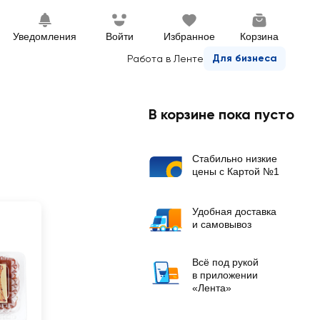
Уведомления
Войти
Избранное
Корзина
Для бизнеса
Работа в Ленте
В корзине пока пусто
Стабильно низкие
цены с Картой №1
Удобная доставка
и самовывоз
Всё под рукой
в приложении
«Лента»