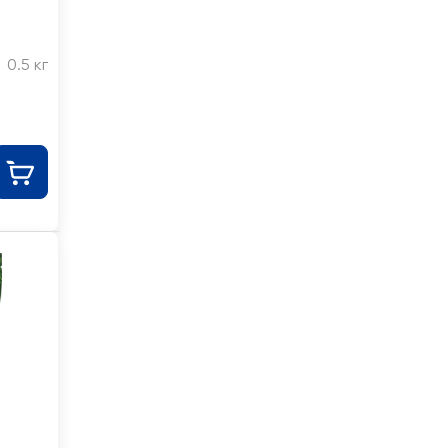
0.5 кг