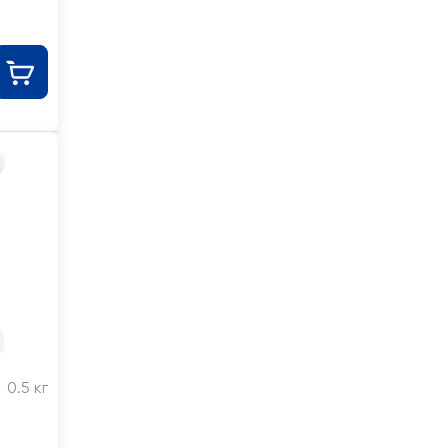
0.5 кг