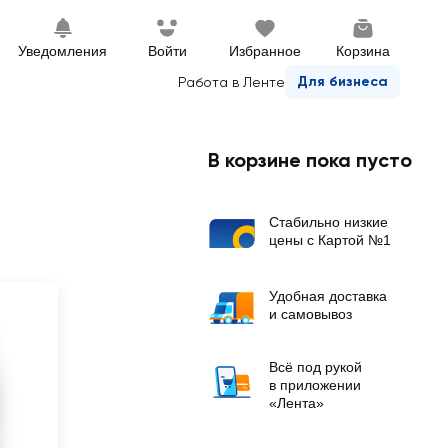
Уведомления
Войти
Избранное
Корзина
Для бизнеса
Работа в Ленте
В корзине пока пусто
Стабильно низкие
цены с Картой №1
Удобная доставка
и самовывоз
Всё под рукой
в приложении
«Лента»