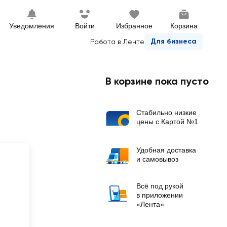
Уведомления
Войти
Избранное
Корзина
Для бизнеса
Работа в Ленте
В корзине пока пусто
Стабильно низкие
цены с Картой №1
Удобная доставка
и самовывоз
Всё под рукой
в приложении
«Лента»