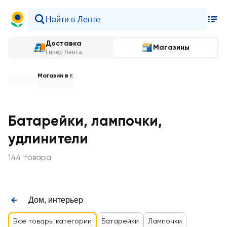
Доставка
Магазины
Гипер Лента
Магазин в г.
Батарейки, лампочки,
удлинители
144 товара
Дом, интерьер
Все товары категории
Батарейки
Лампочки