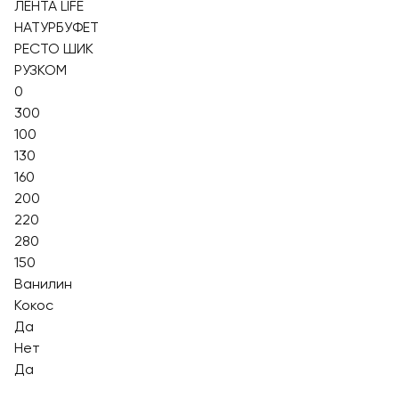
ЛЕНТА LIFE
НАТУРБУФЕТ
РЕСТО ШИК
РУЗКОМ
0
300
100
130
160
200
220
280
150
Ванилин
Кокос
Да
Нет
Да