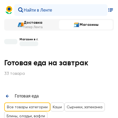
Доставка
Магазины
Гипер Лента
Магазин в г.
Готовая еда на завтрак
33 товара
Готовая еда
Все товары категории
Каши
Сырники, запеканка
Блины, оладьи, вафли