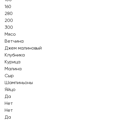
160
280
200
300
Мясо
Ветчина
Джем малиновый
Клубника
Курица
Малина
Сыр
Шампиньоны
Яйцо
Да
Нет
Нет
Да