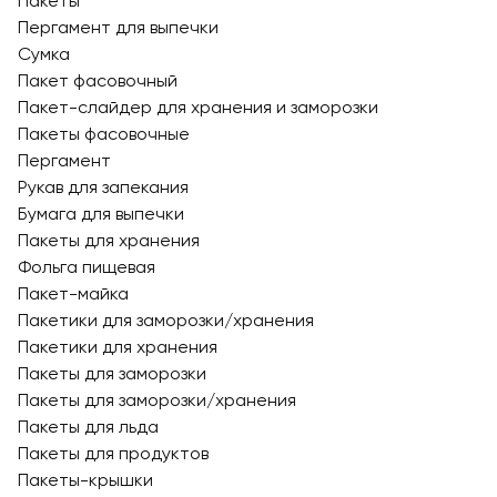
Пакеты
Пергамент для выпечки
Сумка
Пакет фасовочный
Пакет-слайдер для хранения и заморозки
Пакеты фасовочные
Пергамент
Рукав для запекания
Бумага для выпечки
Пакеты для хранения
Фольга пищевая
Пакет-майка
Пакетики для заморозки/хранения
Пакетики для хранения
Пакеты для заморозки
Пакеты для заморозки/хранения
Пакеты для льда
Пакеты для продуктов
Пакеты-крышки