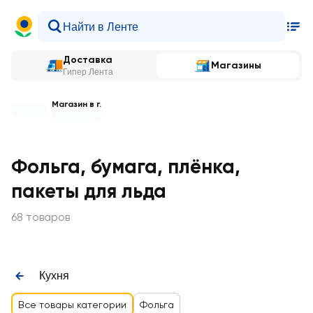
Доставка
Магазины
Гипер Лента
Магазин в г.
Фольга, бумага, плёнка,
пакеты для льда
68 товаров
Кухня
Все товары категории
Фольга