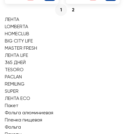
1
2
ЛЕНТА
LOMBERTA
HOMECLUB
BIG CITY LIFE
MASTER FRESH
ЛЕНТА LIFE
365 ДНЕЙ
TESORO
PACLAN
REMILING
SUPER
ЛЕНТА ECO
Пакет
Фольга алюминиевая
Пленка пищевая
Фольга