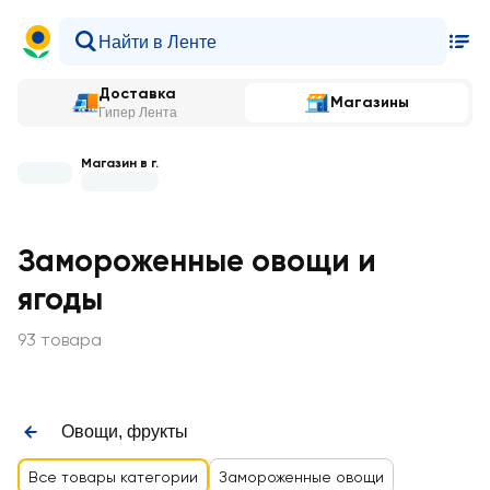
Доставка
Магазины
Гипер Лента
Магазин в г.
Замороженные овощи и
ягоды
93 товара
Овощи, фрукты
Все товары категории
Замороженные овощи