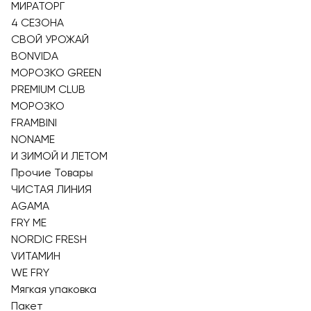
МИРАТОРГ
4 СЕЗОНА
СВОЙ УРОЖАЙ
BONVIDA
МОРОЗКО GREEN
PREMIUM CLUB
МОРОЗКО
FRAMBINI
NONAME
И ЗИМОЙ И ЛЕТОМ
Прочие Товары
ЧИСТАЯ ЛИНИЯ
AGAMA
FRY ME
NORDIC FRESH
VИТАМИН
WE FRY
Мягкая упаковка
Пакет