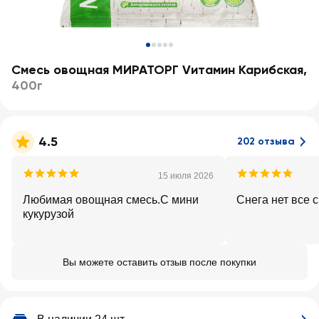
Смесь овощная МИРАТОРГ Vитамин Карибская
,
400г
4.5
202 отзыва
15 июля 2026
Любимая овощная смесь.С мини
Снега нет все 
кукурузой
Вы можете оставить отзыв после покупки