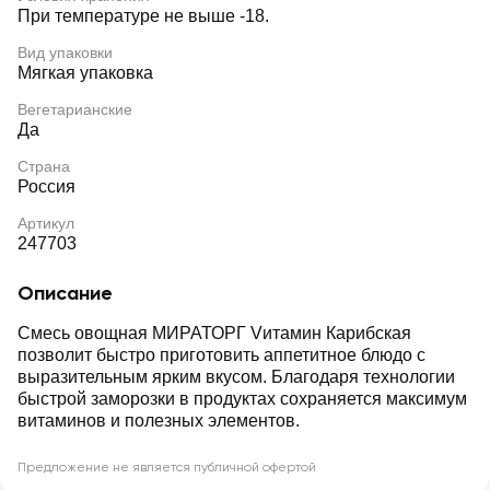
При температуре не выше -18.
Вид упаковки
Мягкая упаковка
Вегетарианские
Да
Страна
Россия
Артикул
247703
Описание
Смесь овощная МИРАТОРГ Vитамин Карибская
позволит быстро приготовить аппетитное блюдо с
выразительным ярким вкусом. Благодаря технологии
быстрой заморозки в продуктах сохраняется максимум
витаминов и полезных элементов.
Предложение не является публичной офертой