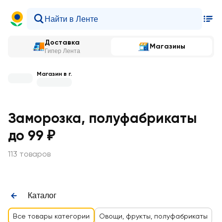
Доставка
Магазины
Гипер Лента
Магазин в г.
Заморозка, полуфабрикаты
до 99 ₽
113 товаров
Каталог
Все товары категории
Овощи, фрукты, полуфабрикаты