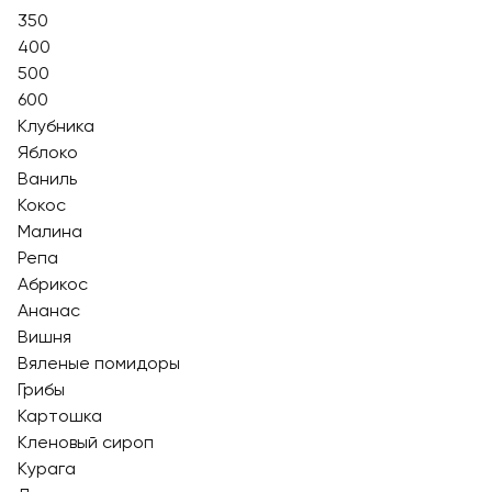
350
400
500
600
Клубника
Яблоко
Ваниль
Кокос
Малина
Репа
Абрикос
Ананас
Вишня
Вяленые помидоры
Грибы
Картошка
Кленовый сироп
Курага