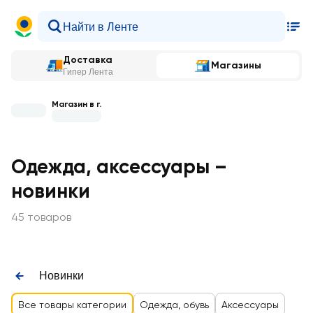
Доставка
Магазины
Гипер Лента
Магазин в г.
Одежда, аксессуары –
новинки
45 товаров
Новинки
Все товары категории
Одежда, обувь
Аксессуары