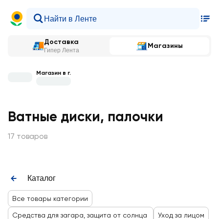
Доставка
Магазины
Гипер Лента
Магазин в г.
Ватные диски, палочки
17 товаров
Каталог
Все товары категории
Средства для загара, защита от солнца
Уход за лицом