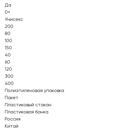
Да
0+
Унисекс
200
80
100
150
40
60
120
300
400
Полиэтиленовая упаковка
Пакет
Пластиковый стакан
Пластиковая банка
Россия
Китай