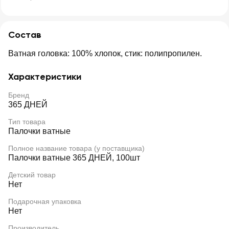
Состав
Ватная головка: 100% хлопок, стик: полипропилен.
Характеристики
Бренд
365 ДНЕЙ
Тип товара
Палочки ватные
Полное название товара (у поставщика)
Палочки ватные 365 ДНЕЙ, 100шт
Детский товар
Нет
Подарочная упаковка
Нет
Производитель