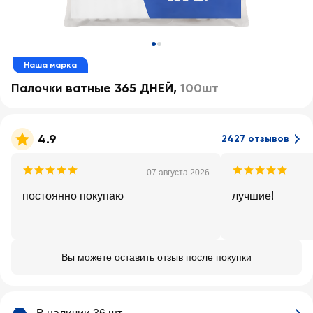
Наша марка
Палочки ватные 365 ДНЕЙ
,
100шт
4.9
2427 отзывов
07 августа 2026
постоянно покупаю
лучшие!
Вы можете оставить отзыв после покупки