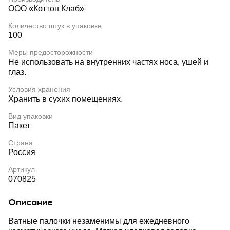
ООО «Коттон Клаб»
Количество штук в упаковке
100
Меры предосторожности
Не использовать на внутренних частях носа, ушей и
глаз.
Условия хранения
Хранить в сухих помещениях.
Вид упаковки
Пакет
Страна
Россия
Артикул
070825
Описание
Ватные палочки незаменимы для ежедневного