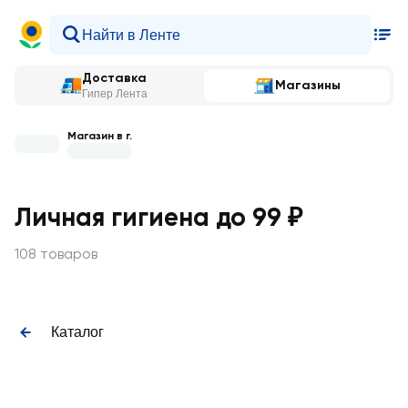
Доставка
Магазины
Гипер Лента
Магазин в г.
Личная гигиена до 99 ₽
108 товаров
Каталог