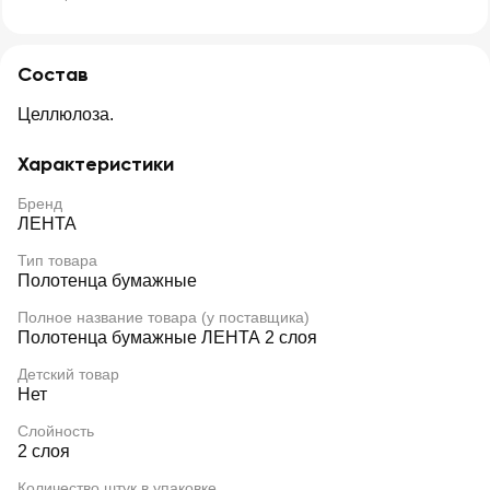
Состав
Целлюлоза.
Характеристики
Бренд
ЛЕНТА
Тип товара
Полотенца бумажные
Полное название товара (у поставщика)
Полотенца бумажные ЛЕНТА 2 слоя
Детский товар
Нет
Слойность
2 слоя
Количество штук в упаковке