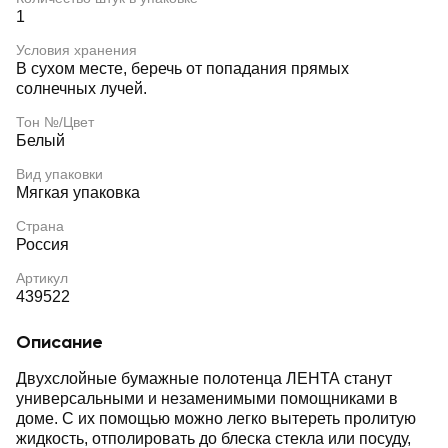
1
Условия хранения
В сухом месте, беречь от попадания прямых
солнечных лучей.
Тон №/Цвет
Белый
Вид упаковки
Мягкая упаковка
Страна
Россия
Артикул
439522
Описание
Двухслойные бумажные полотенца ЛЕНТА станут
универсальными и незаменимыми помощниками в
доме. С их помощью можно легко вытереть пролитую
жидкость, отполировать до блеска стекла или посуду,