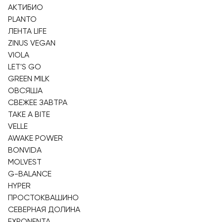
АКТИБИО
PLANTO
ЛЕНТА LIFE
ZINUS VEGAN
VIOLA
LET'S GO
GREEN MILK
ОВСЯША
СВЕЖЕЕ ЗАВТРА
TAKE A BITE
VELLE
AWAKE POWER
BONVIDA
MOLVEST
G-BALANCE
HYPER
ПРОСТОКВАШИНО
СЕВЕРНАЯ ДОЛИНА
EXPONENTA