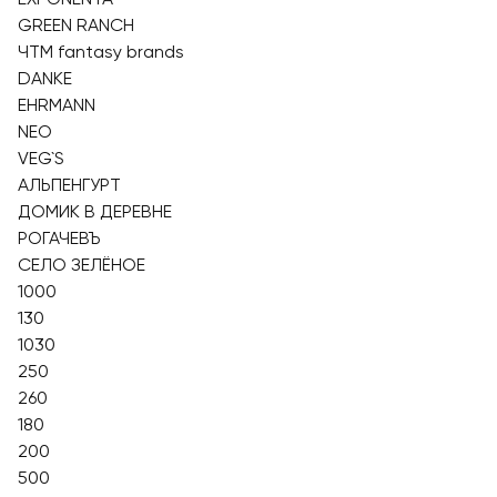
GREEN RANCH
ЧТМ fantasy brands
DANKE
EHRMANN
NEO
VEG`S
АЛЬПЕНГУРТ
ДОМИК В ДЕРЕВНЕ
РОГАЧЕВЪ
СЕЛО ЗЕЛЁНОЕ
1000
130
1030
250
260
180
200
500