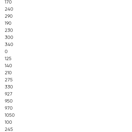
170
240
290
190
230
300
340
0
125
140
210
275
330
927
950
970
1050
100
245