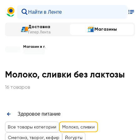
Доставка
Магазины
Гипер Лента
Магазин в г.
Молоко, сливки без лактозы
16 товаров
Здоровое питание
Все товары категории
Молоко, сливки
Сметана, творог, кефир
Йогурты