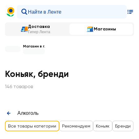
Доставка
Магазины
Гипер Лента
Магазин в г.
Коньяк, бренди
146 товаров
Алкоголь
Все товары категории
Рекомендуем
Коньяк
Бренди