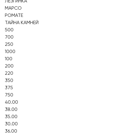
ЛЕЗГИНКА
МАРСО
РОМАТЕ
ТАЙНА КАМНЕЙ
500
700
250
1000
100
200
220
350
375
750
40.00
38.00
35.00
30.00
36.00