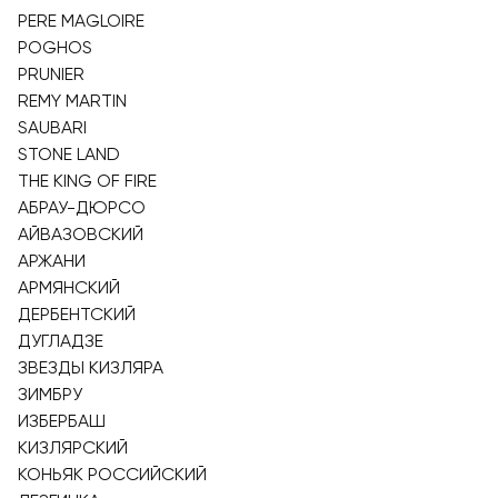
PERE MAGLOIRE
POGHOS
PRUNIER
REMY MARTIN
SAUBARI
STONE LAND
THE KING OF FIRE
АБРАУ-ДЮРСО
АЙВАЗОВСКИЙ
АРЖАНИ
АРМЯНСКИЙ
ДЕРБЕНТСКИЙ
ДУГЛАДЗЕ
ЗВЕЗДЫ КИЗЛЯРА
ЗИМБРУ
ИЗБЕРБАШ
КИЗЛЯРСКИЙ
КОНЬЯК РОССИЙСКИЙ