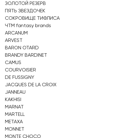
ЗОЛОТОЙ РЕЗЕРВ
ПЯТЬ ЗВЕЗДОЧЕК
СОКРОВИЩЕ ТИФЛИСА
ЧТМ fantasy brands
ARCANUM
ARVEST
BARON OTARD
BRANDY BARDINET
CAMUS
COURVOISIER
DE FUSSIGNY
JACQUES DE LA CROIX
JANNEAU
KAKHISI
MARNAT
MARTELL
METAXA
MONNET
MONTE CHOCO