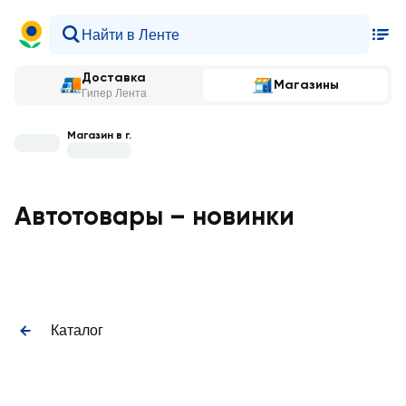
Доставка
Магазины
Гипер Лента
Магазин в г.
Автотовары – новинки
Каталог