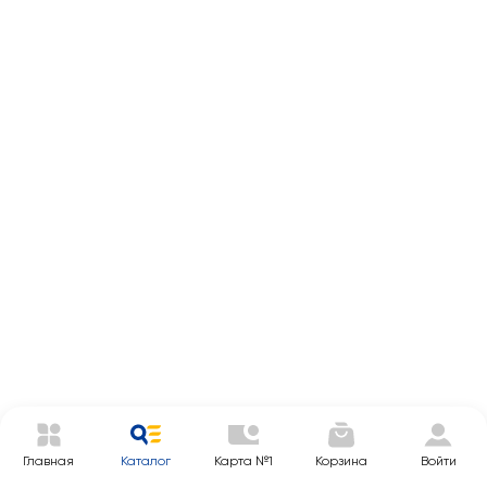
Главная
Каталог
Карта №1
Корзина
Войти