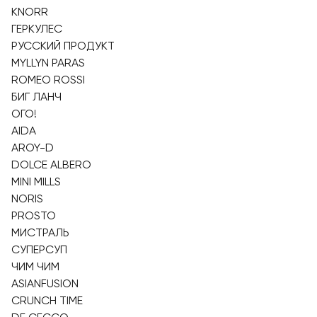
KNORR
ГЕРКУЛЕС
РУССКИЙ ПРОДУКТ
MYLLYN PARAS
ROMEO ROSSI
БИГ ЛАНЧ
ОГО!
AIDA
AROY-D
DOLCE ALBERO
MINI MILLS
NORIS
PROSTO
МИСТРАЛЬ
СУПЕРСУП
ЧИМ ЧИМ
ASIANFUSION
CRUNCH TIME