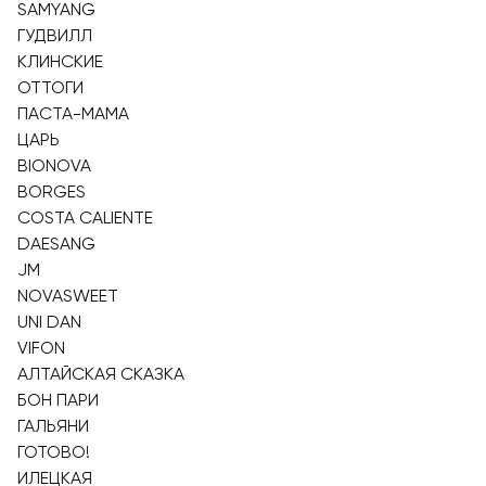
SAMYANG
ГУДВИЛЛ
КЛИНСКИЕ
ОТТОГИ
ПАСТА-МАМА
ЦАРЬ
BIONOVA
BORGES
COSTA CALIENTE
DAESANG
JM
NOVASWEET
UNI DAN
VIFON
АЛТАЙСКАЯ СКАЗКА
БОН ПАРИ
ГАЛЬЯНИ
ГОТОВО!
ИЛЕЦКАЯ