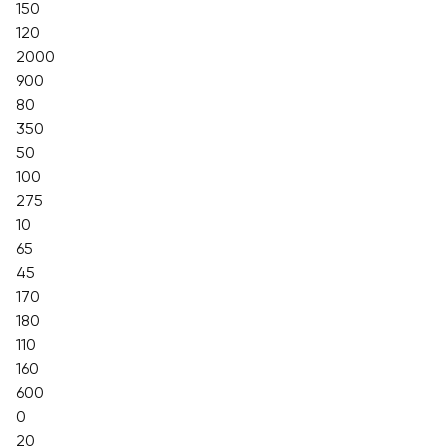
150
120
2000
900
80
350
50
100
275
10
65
45
170
180
110
160
600
0
20