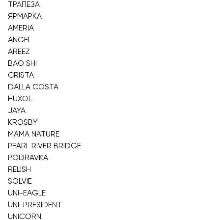
ТРАПЕЗА
ЯРМАРКА
AMERIA
ANGEL
AREEZ
BAO SHI
CRISTA
DALLA COSTA
HUXOL
JAYA
KROSBY
MAMA NATURE
PEARL RIVER BRIDGE
PODRAVKA
RELISH
SOLVIE
UNI-EAGLE
UNI-PRESIDENT
UNICORN