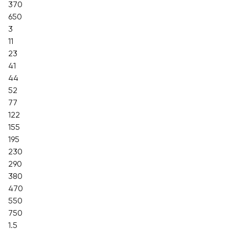
370
650
3
11
23
41
44
52
77
122
155
195
230
290
380
470
550
750
1.5