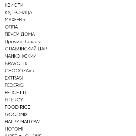
КВИСТИ
КУДЕСНИЦА
МАХЕЕВЪ
ОППА
ПЕЧЕМ ДОМА
Прочие Товары
СЛАВЯНСКИЙ ДАР
ЧАЙКОФСКИЙ
BRAVOLLI!
CHOCOZAVR
EXTRASI
FEDERICI
FELICETTI
FITERGY
FOOD RICE
GOODMIX
HAPPY MALLOW
HOTOMI