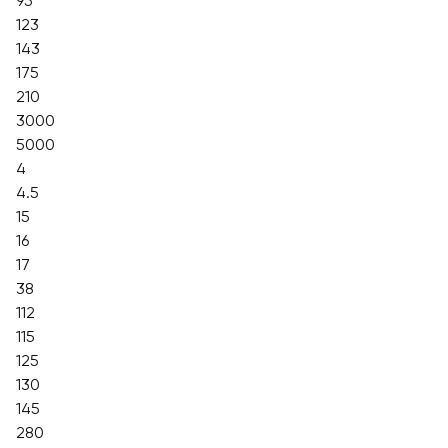
95
123
143
175
210
3000
5000
4
4.5
15
16
17
38
112
115
125
130
145
280