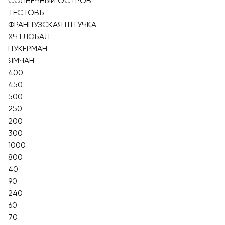
СОЛНЕЧНЫЙ ОСТРОВ
ТЕСТОВЪ
ФРАНЦУЗСКАЯ ШТУЧКА
ХЧ ГЛОБАЛ
ЦУКЕРМАН
ЯМЧАН
400
450
500
250
200
300
1000
800
40
90
240
60
70