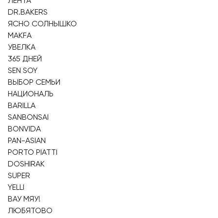
ЛЕНТА
DR.BAKERS
ЯСНО СОЛНЫШКО
MAKFA
УВЕЛКА
365 ДНЕЙ
SEN SOY
ВЫБОР СЕМЬИ
НАЦИОНАЛЬ
BARILLA
SANBONSAI
BONVIDA
PAN-ASIAN
PORTO PIATTI
DOSHIRAK
SUPER
YELLI
ВАУ МЯУ!
ЛЮБЯТОВО