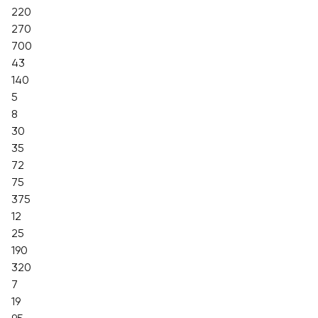
220
270
700
43
140
5
8
30
35
72
75
375
12
25
190
320
7
19