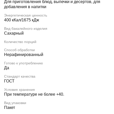
Для приготовления блюд, выпечки и десертов, для
добавления в напитки
Энергетическая ценность
400 кКал/1675 кДж
Вид бакалейного изделия
Сахарный
Количество порций
Способ обработки
Нерафинированный
Готово к употреблению
Да
Стандарт качества
ГОСТ
Условия хранения
При температуре не более +40.
Вид упаковки
Пакет