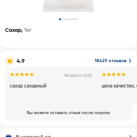
Сахар
,
1кг
4.9
18429 отзывов
09 августа 2026
сахар сахарный
цена качество,
Вы можете оставить отзыв после покупки