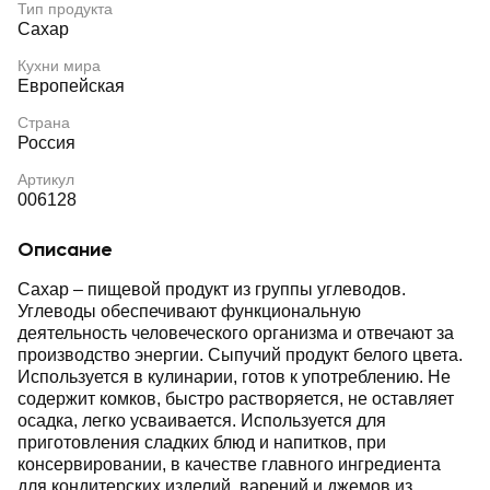
Тип продукта
Сахар
Кухни мира
Европейская
Страна
Россия
Артикул
006128
Описание
Сахар – пищевой продукт из группы углеводов.
Углеводы обеспечивают функциональную
деятельность человеческого организма и отвечают за
производство энергии. Сыпучий продукт белого цвета.
Используется в кулинарии, готов к употреблению. Не
содержит комков, быстро растворяется, не оставляет
осадка, легко усваивается. Используется для
приготовления сладких блюд и напитков, при
консервировании, в качестве главного ингредиента
для кондитерских изделий, варений и джемов из