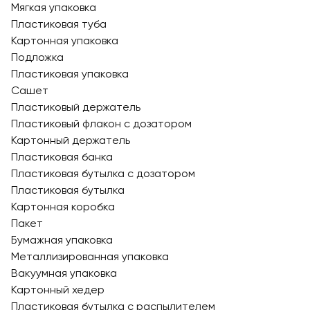
Мягкая упаковка
Пластиковая туба
Картонная упаковка
Подложка
Пластиковая упаковка
Сашет
Пластиковый держатель
Пластиковый флакон с дозатором
Картонный держатель
Пластиковая банка
Пластиковая бутылка с дозатором
Пластиковая бутылка
Картонная коробка
Пакет
Бумажная упаковка
Металлизированная упаковка
Вакуумная упаковка
Картонный хедер
Пластиковая бутылка с распылителем