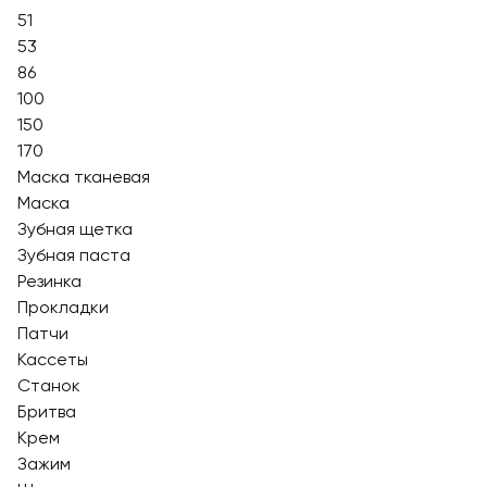
51
53
86
100
150
170
Маска тканевая
Маска
Зубная щетка
Зубная паста
Резинка
Прокладки
Патчи
Кассеты
Станок
Бритва
Крем
Зажим