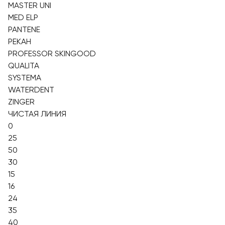
MASTER UNI
MED ELP
PANTENE
PEKAH
PROFESSOR SKINGOOD
QUALITA
SYSTEMA
WATERDENT
ZINGER
ЧИСТАЯ ЛИНИЯ
0
25
50
30
15
16
24
35
40