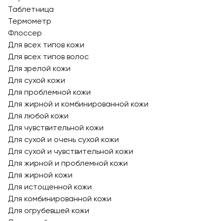
Таблетница
Термометр
Флоссер
Для всех типов кожи
Для всех типов волос
Для зрелой кожи
Для сухой кожи
Для проблемной кожи
Для жирной и комбинированной кожи
Для любой кожи
Для чувствительной кожи
Для сухой и очень сухой кожи
Для сухой и чувствительной кожи
Для жирной и проблемной кожи
Для жирной кожи
Для истощенной кожи
Для комбинированной кожи
Для огрубевшей кожи