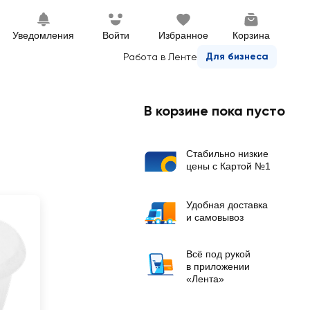
Уведомления
Войти
Избранное
Корзина
Для бизнеса
Работа в Ленте
В корзине пока пусто
Стабильно низкие
цены с Картой №1
Удобная доставка
и самовывоз
Всё под рукой
в приложении
«Лента»