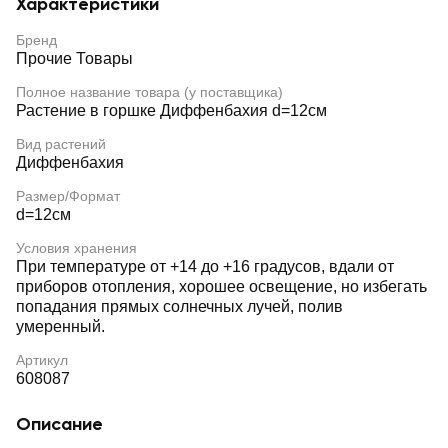
Характеристики
Бренд
Прочие Товары
Полное название товара (у поставщика)
Растение в горшке Диффенбахия d=12см
Вид растений
Диффенбахия
Размер/Формат
d=12см
Условия хранения
При температуре от +14 до +16 градусов, вдали от
приборов отопления, хорошее освещение, но избегать
попадания прямых солнечных лучей, полив
умеренный.
Артикул
608087
Описание