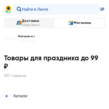
Доставка
Магазины
Гипер Лента
Магазин в г.
Товары для праздника до 99
₽
130 товаров
Каталог