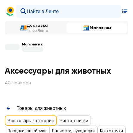
Доставка
Магазины
Гипер Лента
Магазин в г.
Аксессуары для животных
40 товаров
Товары для животных
Все товары категории
Миски, поилки
Поводки, ошейники
Расчески, пуходерки
Когтеточки