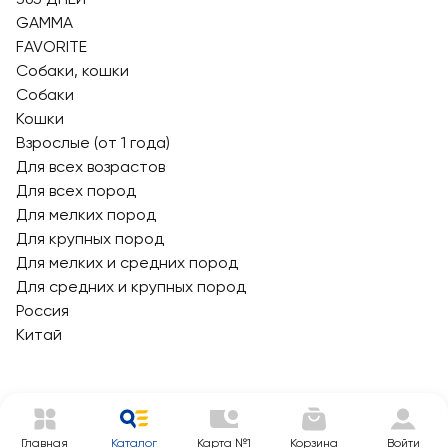
GAMMA
FAVORITE
Собаки, кошки
Собаки
Кошки
Взрослые (от 1 года)
Для всех возрастов
Для всех пород
Для мелких пород
Для крупных пород
Для мелких и средних пород
Для средних и крупных пород
Россия
Китай
Главная
Каталог
Карта №1
Корзина
Войти