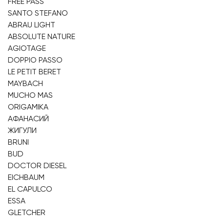
FREE PASS
SANTO STEFANO
ABRAU LIGHT
ABSOLUTE NATURE
AGIOTAGE
DOPPIO PASSO
LE PETIT BERET
MAYBACH
MUCHO MAS
ORIGAMIKA
АФАНАСИЙ
ЖИГУЛИ
BRUNI
BUD
DOCTOR DIESEL
EICHBAUM
EL CAPULCO
ESSA
GLETCHER