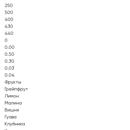
250
500
400
430
440
0
0.00
0.50
0.30
0.03
0.04
Фрукты
Грейпфрут
Лимон
Малина
Вишня
Гуава
Клубника