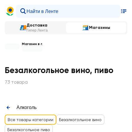
Доставка
Магазины
Гипер Лента
Магазин в г.
Безалкогольное вино, пиво
73 товара
Алкоголь
Все товары категории
Безалкогольное вино
Безалкогольное пиво