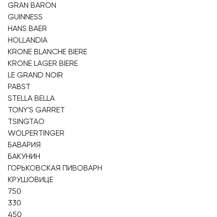
GRAN BARON
GUINNESS
HANS BAER
HOLLANDIA
KRONE BLANCHE BIERE
KRONE LAGER BIERE
LE GRAND NOIR
PABST
STELLA BELLA
TONY'S GARRET
TSINGTAO
WOLPERTINGER
БАВАРИЯ
БАКУНИН
ГОРЬКОВСКАЯ ПИВОВАРН
КРУШОВИЦЕ
750
330
450