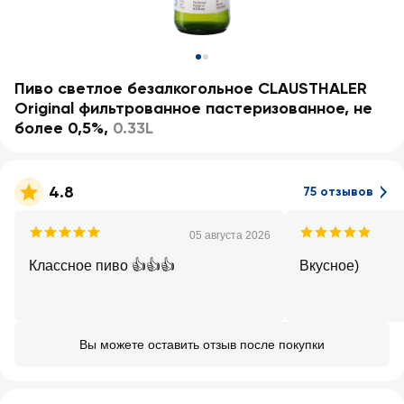
Пиво светлое безалкогольное CLAUSTHALER
Original фильтрованное пастеризованное, не
более 0,5%
,
0.33L
4.8
75 отзывов
05 августа 2026
Классное пиво 👍👍👍
Вкусное)
Вы можете оставить отзыв после покупки