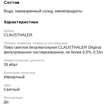
Состав
Вода, пивоваренный солод, хмелепродукты.
Характеристики
Бренд
CLAUSTHALER
Полное название товара (у поставщика)
Пиво светлое безалкогольное CLAUSTHALER Original
фильтрованное пастеризованное, не более 0,5%, 0,33л
Энергетическая ценность
26 кКал
Категория напитков
Импортный
Цвет
Светлый
Фильтрация
Да