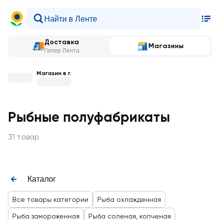
Доставка
Магазины
Гипер Лента
Магазин в г.
Рыбные полуфабрикаты
31 товар
Каталог
Все товары категории
Рыба охлажденная
Рыба замороженная
Рыба соленая, копченая